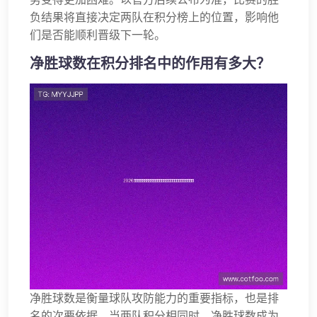
负结果将直接决定两队在积分榜上的位置，影响他
们是否能顺利晋级下一轮。
净胜球数在积分排名中的作用有多大？
净胜球数是衡量球队攻防能力的重要指标，也是排
名的次要依据。当两队积分相同时，净胜球数成为