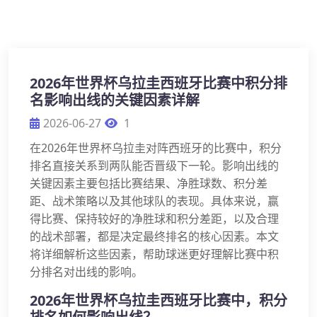
2026年世界杯乌拉圭西班牙比赛中积分排
名影响出线的关键因素详解
2026-06-27
1
在2026年世界杯乌拉圭对阵西班牙的比赛中，积分
排名直接关系到两队能否晋级下一轮。影响出线的
关键因素主要包括比赛结果、净胜球数、积分差
距、战术策略以及其他球队的表现。具体来说，赢
得比赛、保持较好的净胜球和积分差距，以及合理
的战术部署，都是决定最终排名的核心因素。本文
将详细解析这些因素，帮助球迷更好理解比赛中积
分排名对出线的影响。
2026年世界杯乌拉圭西班牙比赛中，积分