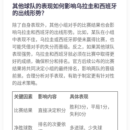
其他球队的表现如何影响乌拉圭和西班牙
的出线形势？
除了自身表现外，其他小组对手的比赛结果也会影
响乌拉圭和西班牙的出线形势。比如，某队在小组
中表现不佳，乌拉圭或西班牙即使未赢得比赛，也
可能凭借对手的失分而晋级。反之，如果其他球队
表现强势，乌拉圭和西班牙就必须在比赛中取得更
好的成绩，确保积分和排名。官方后续公布的比赛
结果将共同决定小组的最终排名，影响两队的晋级
前景。合理分析对手表现，有助于制定更有针对性
的战术策略。
关键因素
影响内容
具体表现
胜利3分，平局1分，
比赛结果
直接决定积分
失利0分
排名的次要依
净胜球数
多进球、少失球