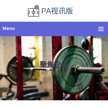
聚焦企业
首页
聚焦企业