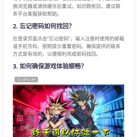
换浏览器或清除缓存后重试。如问题依旧，建议联
系平台客服获取帮助。
2. 忘记密码如何找回？
在登录页面点击“忘记密码”，输入注册时使用的邮箱
或手机号码，按照提示重置密码。确保提供的联系
方式是有效的，以便顺利完成密码找回。
3. 如何确保游戏体验顺畅？