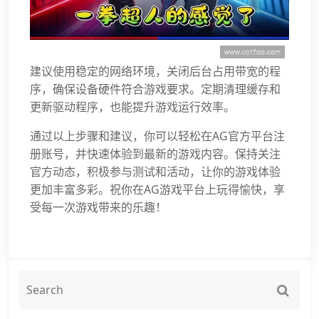
建议使用稳定的网络环境，关闭后台占用带宽的程
序，确保设备硬件符合游戏要求。定期清理缓存和
更新驱动程序，也能提升游戏运行效率。
通过以上步骤和建议，你可以轻松在AG官方平台注
册账号，并快速体验到最新的游戏内容。保持关注
官方动态，积极参与测试和活动，让你的游戏体验
更加丰富多彩。祝你在AG游戏平台上玩得愉快，享
受每一次游戏带来的乐趣！