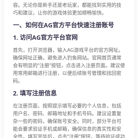
容。无论你是新手还是老玩家，都能找到实用的技
巧和建议，让你的游戏体验更加顺畅愉快。
一、如何在AG官方平台快速注册账号
1. 访问AG官方平台官网
首先，打开浏览器，输入AG游戏平台的官方网址。
确保网址正确，避免进入钓鱼网站。官网首页通常
会有明显的“注册”按钮，点击进入注册页面。建议使
用常用邮箱进行注册，以便后续账号管理和找回密
码。
2. 填写注册信息
在注册页面，按照提示填写必要的个人信息，包括
用户名、密码、邮箱地址和手机号码。建议设置复
杂一些的密码，确保账号安全。同时，部分平台可
能会要求验证手机或邮箱，确保信息的真实性和安
全性。填写完毕后，点击“注册”按钮，等待验证成功